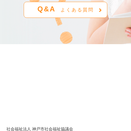
Q&A
よくある質問
社会福祉法人 神戸市社会福祉協議会