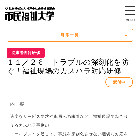
研修案内
研修一覧
従事者向け研修
１１／２６ トラブルの深刻化を防
ぐ！福祉現場のカスハラ対応研修
受付中
内 容
過度なサービス要求や職員への執着など、福祉現場で起こり
うるカスハラ事例の
ロールプレイを通じて、事態を深刻化させない適切な対応を