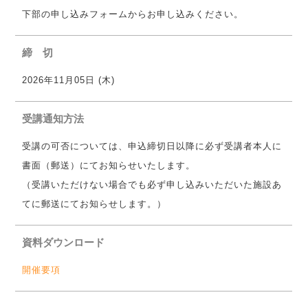
下部の申し込みフォームからお申し込みください。
締 切
2026年11月05日 (木)
受講通知方法
受講の可否については、申込締切日以降に必ず受講者本人に
書面（郵送）にてお知らせいたします。
（受講いただけない場合でも必ず申し込みいただいた施設あ
てに郵送にてお知らせします。）
資料ダウンロード
開催要項