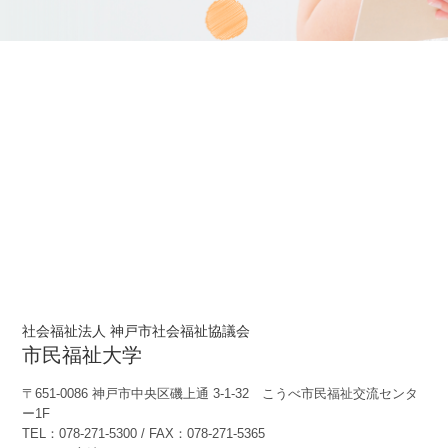
社会福祉法人 神戸市社会福祉協議会
市民福祉大学
〒651-0086 神戸市中央区磯上通 3-1-32 こうべ市民福祉交流センタ
ー1F
TEL：078-271-5300 / FAX：078-271-5365