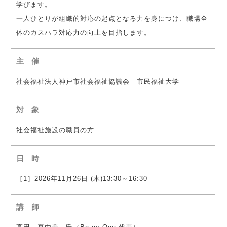
学びます。
一人ひとりが組織的対応の起点となる力を⾝につけ、職場全
体のカスハラ対応⼒の向上を⽬指します。
主 催
社会福祉法人神戸市社会福祉協議会 市民福祉大学
対 象
社会福祉施設の職員の方
日 時
［1］2026年11月26日 (木)13:30～16:30
講 師