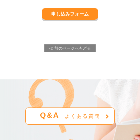
申し込みフォーム
≪ 前のページへもどる
Q&A
よくある質問