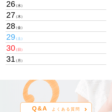
26
27
28
29
30
31
Q&A
よくある質問