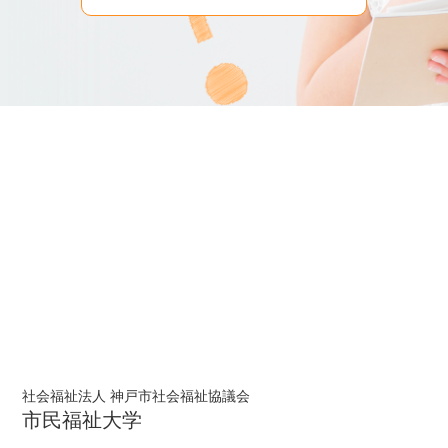
社会福祉法人 神戸市社会福祉協議会
市民福祉大学